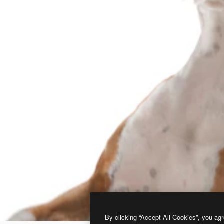
By clicking “Accept All Cookies”, you agr