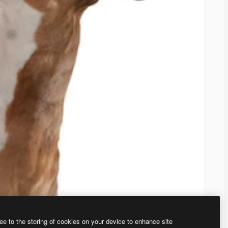
ee to the storing of cookies on your device to enhance site