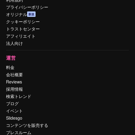
プライバシーポリシー
オリジナル
新規
クッキーポリシー
トラストセンター
アフィリエイト
法人向け
運営
料金
会社概要
Reviews
採用情報
検索トレンド
ブログ
イベント
Slidesgo
コンテンツを販売する
プレスルーム