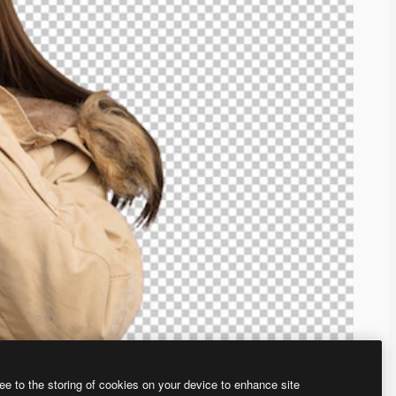
ee to the storing of cookies on your device to enhance site