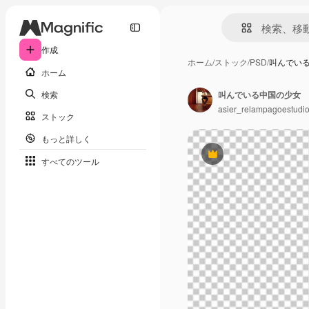
作成
ホーム
/
ストック
/
PSD
/
叫んでい
ホーム
検索
叫んでいる中国の少女
asier_relampagoestudi
ストック
もっと詳しく
Premium
すべてのツール