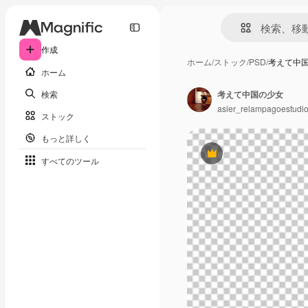
作成
ホーム
/
ストック
/
PSD
/
考えて中
ホーム
検索
考えて中国の少女
asier_relampagoestudi
ストック
もっと詳しく
Premium
すべてのツール