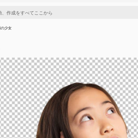
国の少女
o