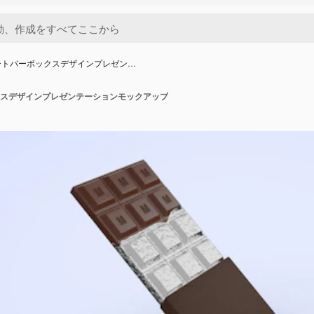
ートバーボックスデザインプレゼン…
スデザインプレゼンテーションモックアップ