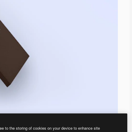
ee to the storing of cookies on your device to enhance site