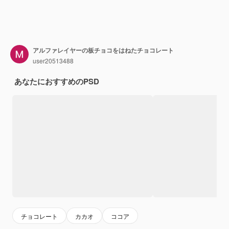
アルファレイヤーの板チョコをはねたチョコレート
user20513488
あなたにおすすめのPSD
チョコレート
カカオ
ココア