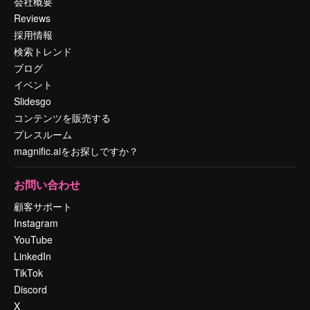
会社概要
Reviews
採用情報
検索トレンド
ブログ
イベント
Slidesgo
コンテンツを販売する
プレスルーム
magnific.aiをお探しですか？
お問い合わせ
顧客サポート
Instagram
YouTube
LinkedIn
TikTok
Discord
X