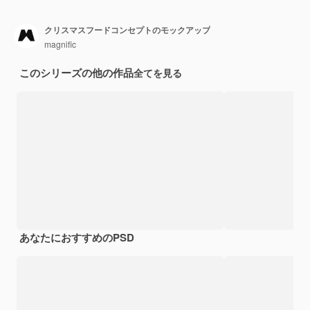
クリスマスフードコンセプトのモックアップ
magnific
このシリーズの他の作品
全てを見る
あなたにおすすめのPSD