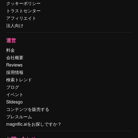
クッキーポリシー
トラストセンター
アフィリエイト
法人向け
運営
料金
会社概要
Reviews
採用情報
検索トレンド
ブログ
イベント
Slidesgo
コンテンツを販売する
プレスルーム
magnific.aiをお探しですか？