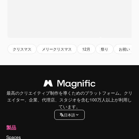
クリスマス
メリークリスマス
12月
祭り
お祝い
最高のクリエイティブ制作を導くためのプラットフォーム。クリ
エイター、企業、代理店、スタジオを含む100万人以上が利用し
ています。
日本語
製品
Spaces