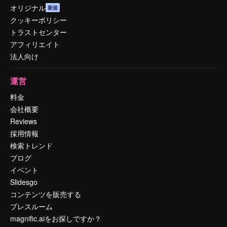
オリジナル
新規
クッキーポリシー
トラストセンター
アフィリエイト
法人向け
運営
料金
会社概要
Reviews
採用情報
検索トレンド
ブログ
イベント
Slidesgo
コンテンツを販売する
プレスルーム
magnific.aiをお探しですか？