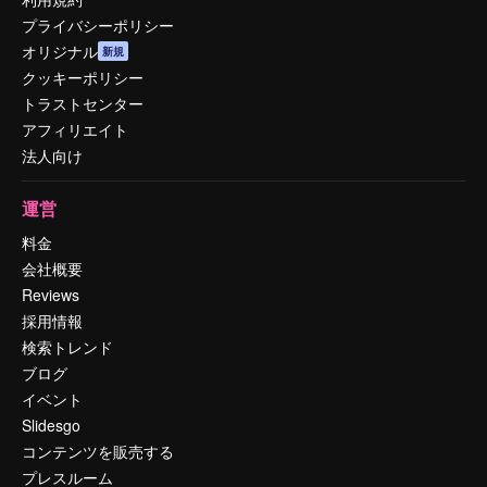
プライバシーポリシー
オリジナル
新規
クッキーポリシー
トラストセンター
アフィリエイト
法人向け
運営
料金
会社概要
Reviews
採用情報
検索トレンド
ブログ
イベント
Slidesgo
コンテンツを販売する
プレスルーム