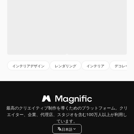
インテリアデザイン
レンダリング
インテリア
デコレーシ
最高のクリエイティブ制作を導くためのプラットフォーム。クリ
エイター、企業、代理店、スタジオを含む100万人以上が利用し
ています。
日本語