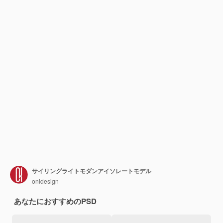
サイリングライトモダンアイソレートモデル
onidesign
あなたにおすすめのPSD