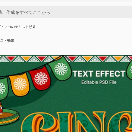
デ・マヨのテキスト効果
スト効果