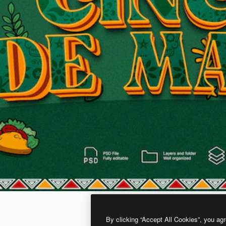
By clicking “Accept All Cookies”, you agr