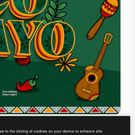
ee to the storing of cookies on your device to enhance site