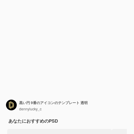
黒い円 9番のアイコンのテンプレート 透明
dennylucky_c
あなたにおすすめのPSD