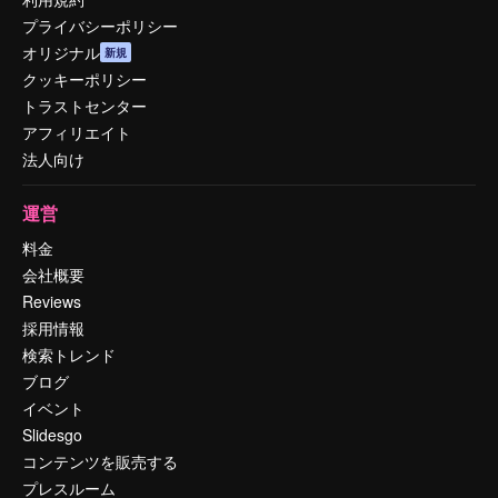
プライバシーポリシー
オリジナル
新規
クッキーポリシー
トラストセンター
アフィリエイト
法人向け
運営
料金
会社概要
Reviews
採用情報
検索トレンド
ブログ
イベント
Slidesgo
コンテンツを販売する
プレスルーム