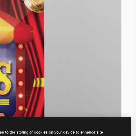
ee to the storing of cookies on your device to enhance site