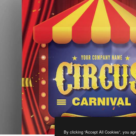
By clicking “Accept All Cookies”, you agr