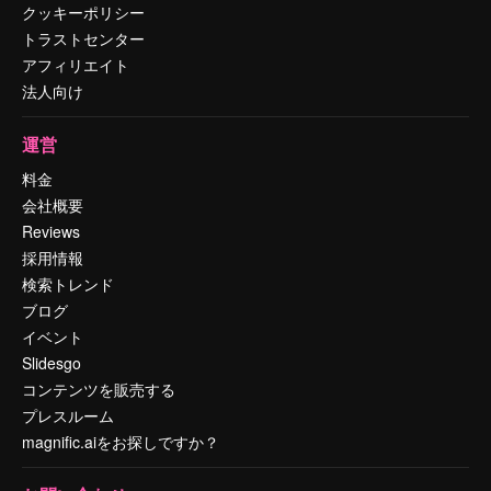
クッキーポリシー
トラストセンター
アフィリエイト
法人向け
運営
料金
会社概要
Reviews
採用情報
検索トレンド
ブログ
イベント
Slidesgo
コンテンツを販売する
プレスルーム
magnific.aiをお探しですか？