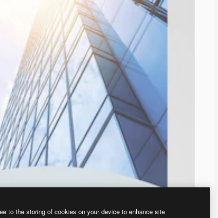
ee to the storing of cookies on your device to enhance site