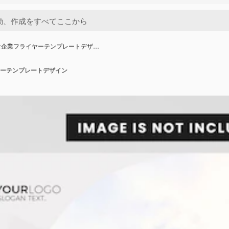
な企業フライヤーテンプレートデザ…
ーテンプレートデザイン