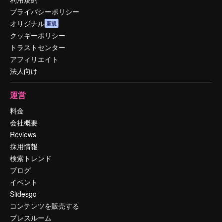
プライバシーポリシー
オリジナル
新規
クッキーポリシー
トラストセンター
アフィリエイト
法人向け
運営
料金
会社概要
Reviews
採用情報
検索トレンド
ブログ
イベント
Slidesgo
コンテンツを販売する
プレスルーム