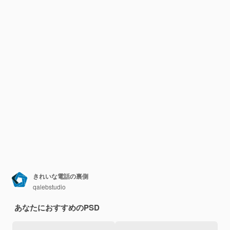
きれいな電話の裏側
qalebstudio
あなたにおすすめのPSD