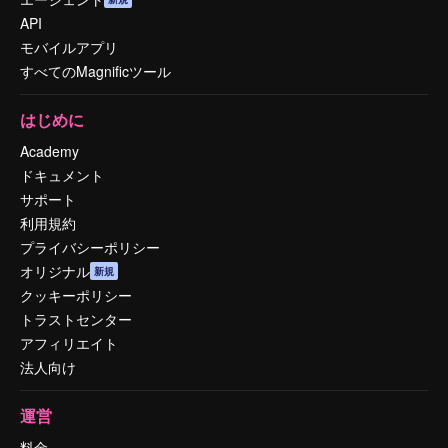
API
モバイルアプリ
すべてのMagnificツール
はじめに
Academy
ドキュメント
サポート
利用規約
プライバシーポリシー
オリジナル
新規
クッキーポリシー
トラストセンター
アフィリエイト
法人向け
運営
料金