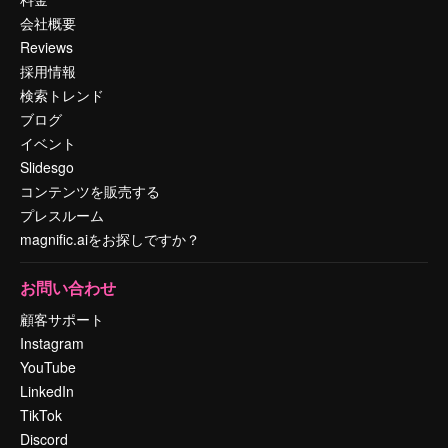
会社概要
Reviews
採用情報
検索トレンド
ブログ
イベント
Slidesgo
コンテンツを販売する
プレスルーム
magnific.aiをお探しですか？
お問い合わせ
顧客サポート
Instagram
YouTube
LinkedIn
TikTok
Discord