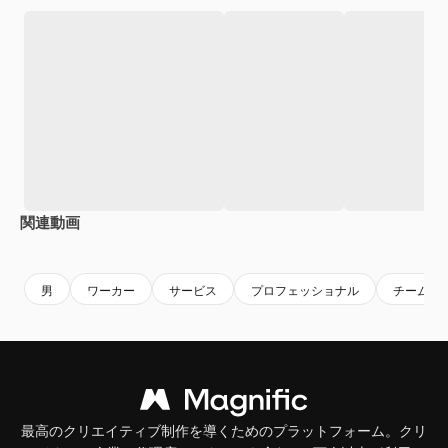
関連動画
男
ワーカー
サービス
プロフェッショナル
チーム
最高のクリエイティブ制作を導くためのプラットフォーム。クリ