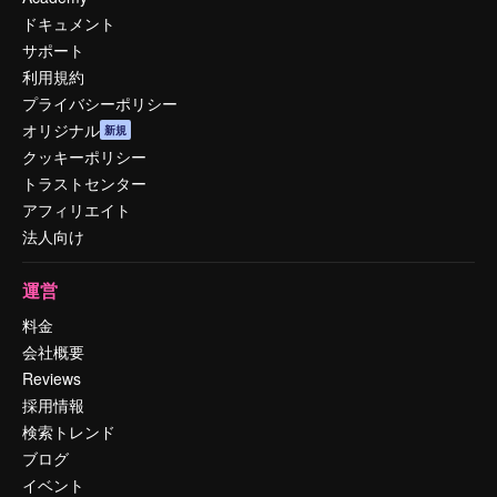
ドキュメント
サポート
利用規約
プライバシーポリシー
オリジナル
新規
クッキーポリシー
トラストセンター
アフィリエイト
法人向け
運営
料金
会社概要
Reviews
採用情報
検索トレンド
ブログ
イベント