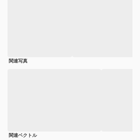
関連写真
関連ベクトル