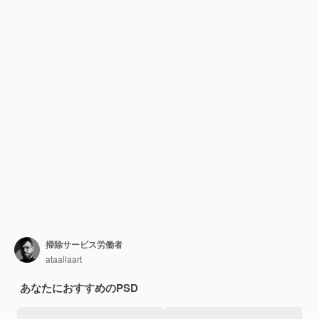
掃除サービス労働者
ataallaart
あなたにおすすめのPSD