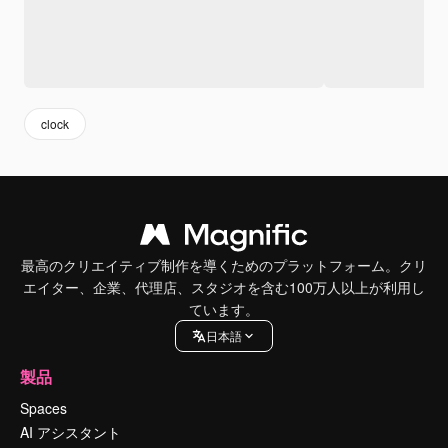
clock
最高のクリエイティブ制作を導くためのプラットフォーム。クリ
エイター、企業、代理店、スタジオを含む100万人以上が利用し
ています。
日本語
製品
Spaces
AI アシスタント