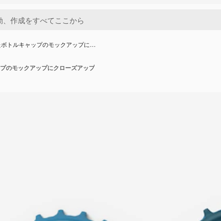
たボトルキャップのモックアップに…
プのモックアップにクローズアップ