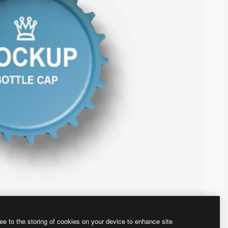
ee to the storing of cookies on your device to enhance site