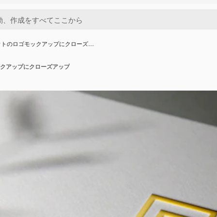
ウトのロゴモックアップにクローズ…
クアップにクローズアップ