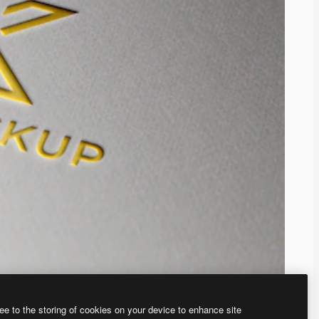
ee to the storing of cookies on your device to enhance site