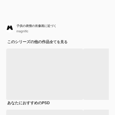
子供の表情の肖像画に近づく
magnific
このシリーズの他の作品
全てを見る
あなたにおすすめのPSD