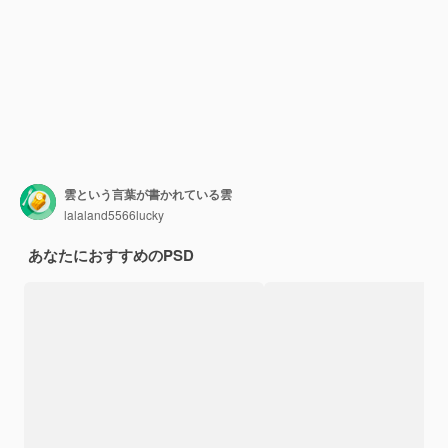
雲という言葉が書かれている雲
lalaland5566lucky
あなたにおすすめのPSD