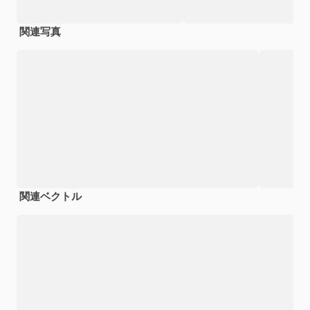
関連写真
関連ベクトル