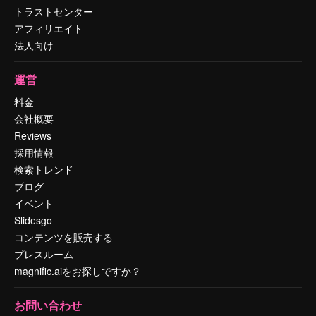
トラストセンター
アフィリエイト
法人向け
運営
料金
会社概要
Reviews
採用情報
検索トレンド
ブログ
イベント
Slidesgo
コンテンツを販売する
プレスルーム
magnific.aiをお探しですか？
お問い合わせ