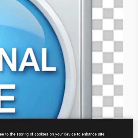
ee to the storing of cookies on your device to enhance site
、あなた独自の画像を作成できます。