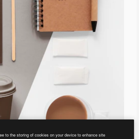
ee to the storing of cookies on your device to enhance site