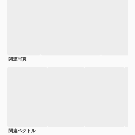
関連写真
関連ベクトル