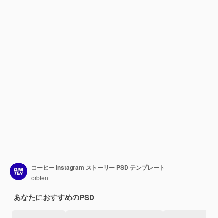
コーヒー Instagram ストーリー PSD テンプレート
orbten
あなたにおすすめのPSD