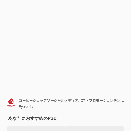
コーヒーショップソーシャルメディアポストプロモーションテンプレートプレミアムPSD
Eyestetix
あなたにおすすめのPSD