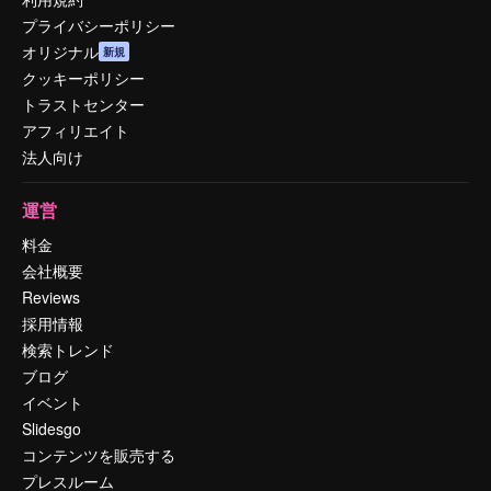
プライバシーポリシー
オリジナル
新規
クッキーポリシー
トラストセンター
アフィリエイト
法人向け
運営
料金
会社概要
Reviews
採用情報
検索トレンド
ブログ
イベント
Slidesgo
コンテンツを販売する
プレスルーム