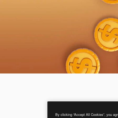
By clicking “Accept All Cookies”, you agr