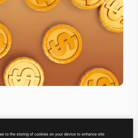
ee to the storing of cookies on your device to enhance site