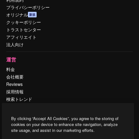
プライバシーポリシー
オリジナル
新規
クッキーポリシー
トラストセンター
アフィリエイト
法人向け
運営
料金
会社概要
Reviews
採用情報
検索トレンド
ブログ
イベント
By clicking “Accept All Cookies”, you agree to the storing of
Slidesgo
cookies on your device to enhance site navigation, analyze
コンテンツを販売する
site usage, and assist in our marketing efforts.
プレスルーム