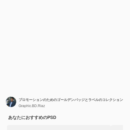
プロモーションのためのゴールデンバッジとラベルのコレクション
Graphic.BD.Riaz
あなたにおすすめのPSD