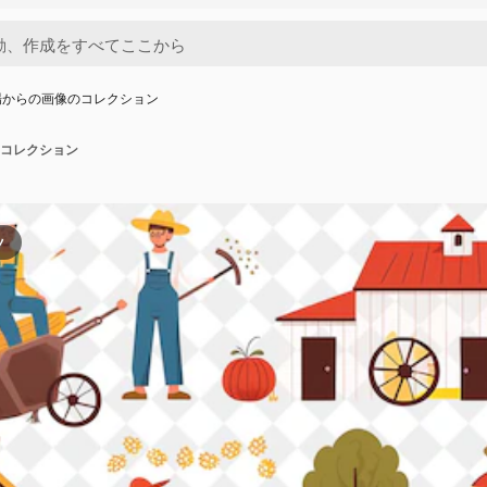
場からの画像のコレクション
コレクション
ツ