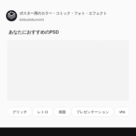
ポスター用のカラー・コミック・フォト・エフェクト
dokudokunomi
あなたにおすすめのPSD
グリッチ
レトロ
画面
プレゼンテーション
vhs