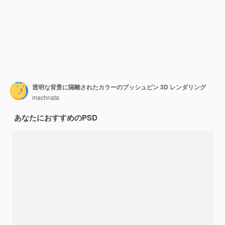
透明な背景に隔離されたカラーのプッシュピン 3D レンダリング
machnata
あなたにおすすめのPSD