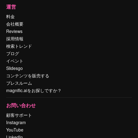
運営
料金
会社概要
Reviews
採用情報
検索トレンド
ブログ
イベント
Slidesgo
コンテンツを販売する
プレスルーム
magnific.aiをお探しですか？
お問い合わせ
顧客サポート
Instagram
YouTube
LinkedIn