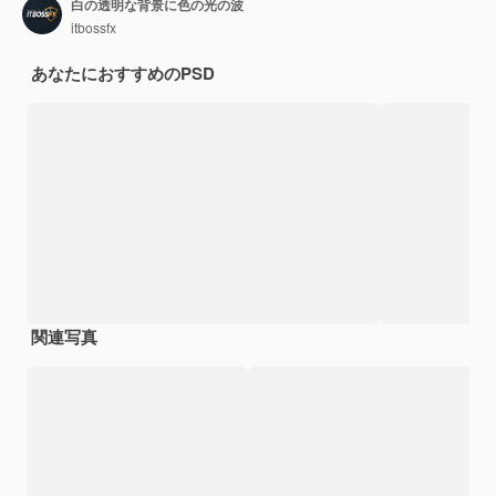
白の透明な背景に色の光の波
itbossfx
あなたにおすすめのPSD
関連写真