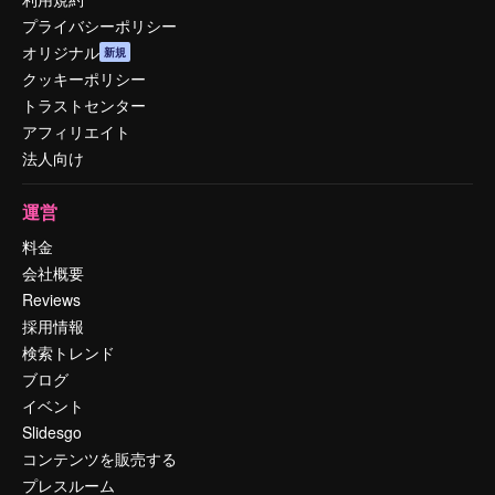
プライバシーポリシー
オリジナル
新規
クッキーポリシー
トラストセンター
アフィリエイト
法人向け
運営
料金
会社概要
Reviews
採用情報
検索トレンド
ブログ
イベント
Slidesgo
コンテンツを販売する
プレスルーム