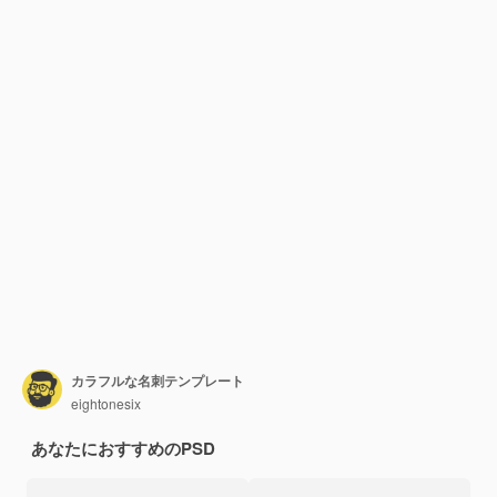
カラフルな名刺テンプレート
eightonesix
あなたにおすすめのPSD