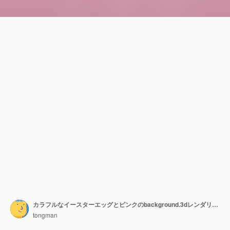
カラフルなイースターエッグとピンクのbackground.3dレンダリング
tongman