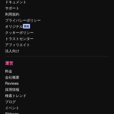
ドキュメント
サポート
利用規約
プライバシーポリシー
オリジナル
新規
クッキーポリシー
トラストセンター
アフィリエイト
法人向け
運営
料金
会社概要
Reviews
採用情報
検索トレンド
ブログ
イベント
Slidesgo