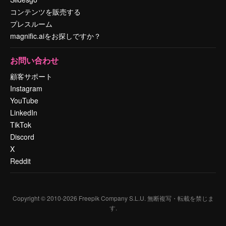
コンテンツを販売する
プレスルーム
magnific.aiをお探しですか？
お問い合わせ
顧客サポート
Instagram
YouTube
LinkedIn
TikTok
Discord
X
Reddit
Copyright © 2010-
2026
Freepik Company S.L.U.
無断複写・転載を禁じま
す
.