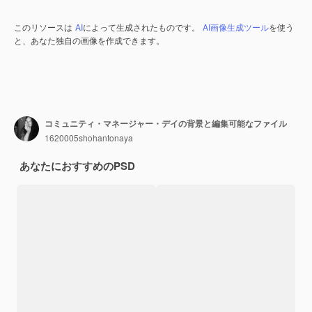
このリソースは
AI
によって生成されたものです。
AI画像生成ツール
を使う
と、あなた独自の画像を作成できます。
コミュニティ・マネージャー・デイの背景と編集可能なファイル
1620005shohantonaya
あなたにおすすめのPSD