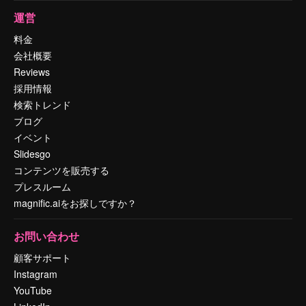
運営
料金
会社概要
Reviews
採用情報
検索トレンド
ブログ
イベント
Slidesgo
コンテンツを販売する
プレスルーム
magnific.aiをお探しですか？
お問い合わせ
顧客サポート
Instagram
YouTube