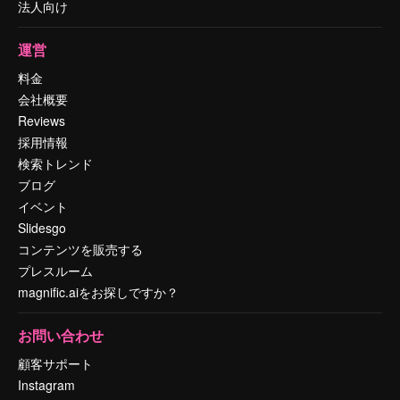
法人向け
運営
料金
会社概要
Reviews
採用情報
検索トレンド
ブログ
イベント
Slidesgo
コンテンツを販売する
プレスルーム
magnific.aiをお探しですか？
お問い合わせ
顧客サポート
Instagram