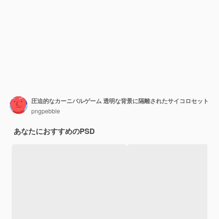
圧迫的なカーニバルゲーム 透明な背景に隔離されたサイコロセット
pngpebble
あなたにおすすめのPSD