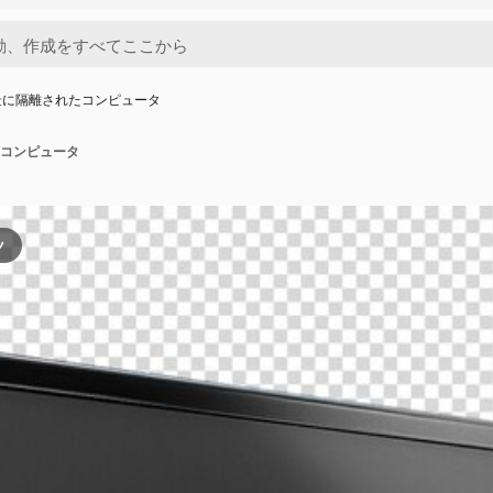
景に隔離されたコンピュータ
コンピュータ
ツ