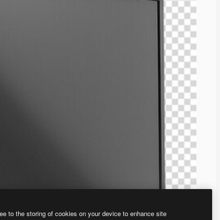
ee to the storing of cookies on your device to enhance site
、あなた独自の画像を作成できます。