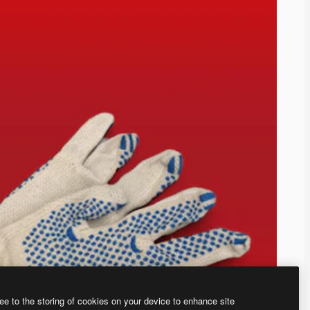
ee to the storing of cookies on your device to enhance site