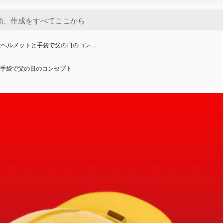
全ヘルメットと手袋で父の日のコン…
手袋で父の日のコンセプト