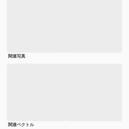
関連写真
関連ベクトル