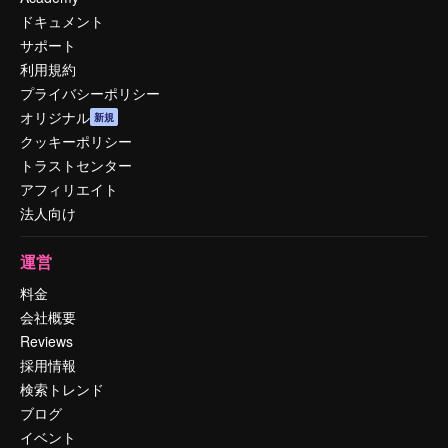
ドキュメント
サポート
利用規約
プライバシーポリシー
オリジナル
新規
クッキーポリシー
トラストセンター
アフィリエイト
法人向け
運営
料金
会社概要
Reviews
採用情報
検索トレンド
ブログ
イベント