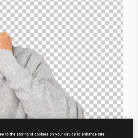
ee to the storing of cookies on your device to enhance site