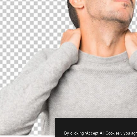
By clicking “Accept All Cookies”, you agr