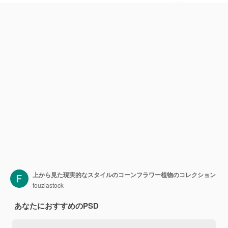
上から見た現実的なスタイルのコーンフラワー植物のコレクション
fouziastock
あなたにおすすめのPSD