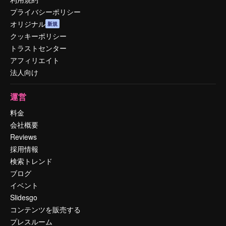
プライバシーポリシー
オリジナル
新規
クッキーポリシー
トラストセンター
アフィリエイト
法人向け
運営
料金
会社概要
Reviews
採用情報
検索トレンド
ブログ
イベント
Slidesgo
コンテンツを販売する
プレスルーム