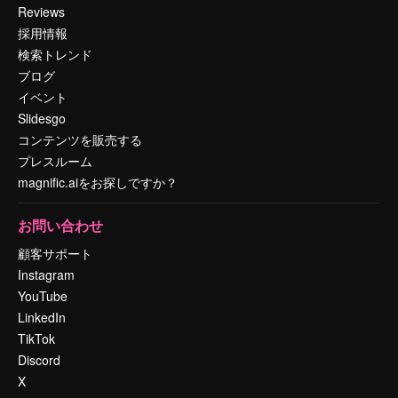
Reviews
採用情報
検索トレンド
ブログ
イベント
Slidesgo
コンテンツを販売する
プレスルーム
magnific.aiをお探しですか？
お問い合わせ
顧客サポート
Instagram
YouTube
LinkedIn
TikTok
Discord
X