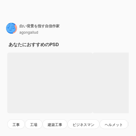
白い背景を指す自信作家
agongallud
あなたにおすすめのPSD
工事
工場
建築工事
ビジネスマン
ヘルメット