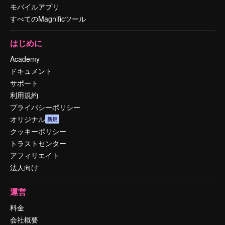
モバイルアプリ
すべてのMagnificツール
はじめに
Academy
ドキュメント
サポート
利用規約
プライバシーポリシー
オリジナル
新規
クッキーポリシー
トラストセンター
アフィリエイト
法人向け
運営
料金
会社概要