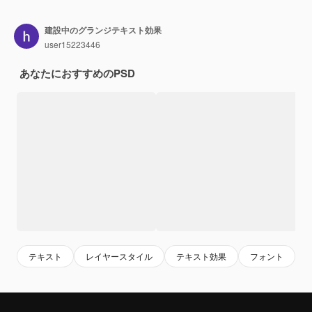
建設中のグランジテキスト効果
user15223446
あなたにおすすめのPSD
テキスト
レイヤースタイル
テキスト効果
フォント