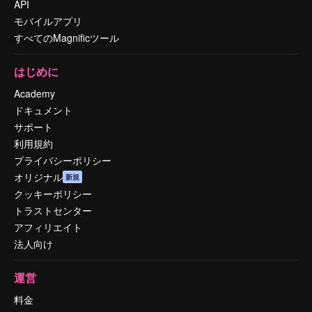
API
モバイルアプリ
すべてのMagnificツール
はじめに
Academy
ドキュメント
サポート
利用規約
プライバシーポリシー
オリジナル
新規
クッキーポリシー
トラストセンター
アフィリエイト
法人向け
運営
料金