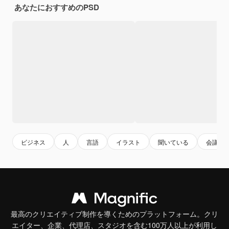
あなたにおすすめのPSD
ビジネス
人
言語
イラスト
聞いている
会議
最高のクリエイティブ制作を導くためのプラットフォーム。クリ
エイター、企業、代理店、スタジオを含む100万人以上が利用し