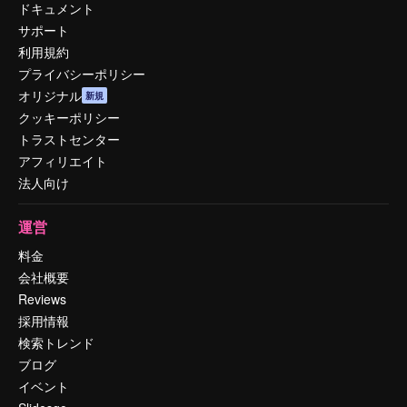
ドキュメント
サポート
利用規約
プライバシーポリシー
オリジナル
新規
クッキーポリシー
トラストセンター
アフィリエイト
法人向け
運営
料金
会社概要
Reviews
採用情報
検索トレンド
ブログ
イベント