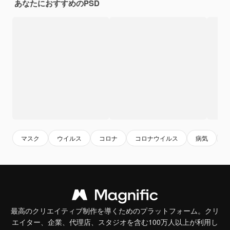
あなたにおすすめのPSD
マスク
ウイルス
コロナ
コロナウイルス
病気
最高のクリエイティブ制作を導くためのプラットフォーム。クリ
エイター、企業、代理店、スタジオを含む100万人以上が利用し