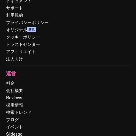
ドキュメント
サポート
利用規約
プライバシーポリシー
オリジナル
新規
クッキーポリシー
トラストセンター
アフィリエイト
法人向け
運営
料金
会社概要
Reviews
採用情報
検索トレンド
ブログ
イベント
Slidesgo