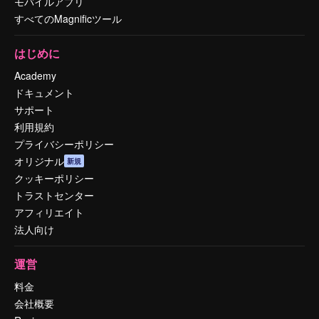
モバイルアプリ
すべてのMagnificツール
はじめに
Academy
ドキュメント
サポート
利用規約
プライバシーポリシー
オリジナル
新規
クッキーポリシー
トラストセンター
アフィリエイト
法人向け
運営
料金
会社概要