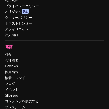
プライバシーポリシー
オリジナル
新規
クッキーポリシー
トラストセンター
アフィリエイト
法人向け
運営
料金
会社概要
Reviews
採用情報
検索トレンド
ブログ
イベント
Slidesgo
コンテンツを販売する
プレスルーム