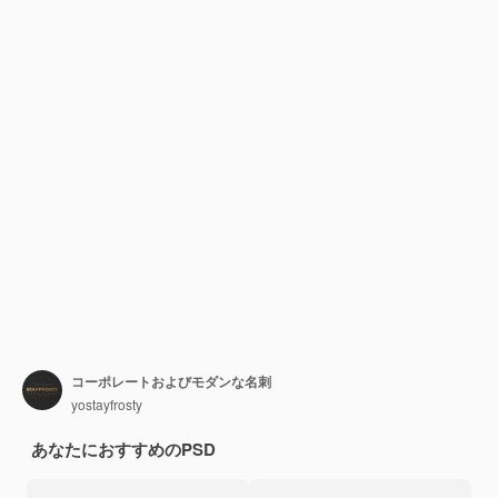
コーポレートおよびモダンな名刺
yostayfrosty
あなたにおすすめのPSD