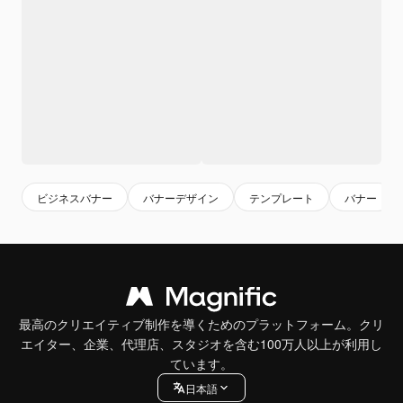
ビジネスバナー
バナーデザイン
テンプレート
バナー
最高のクリエイティブ制作を導くためのプラットフォーム。クリ
エイター、企業、代理店、スタジオを含む100万人以上が利用し
ています。
日本語