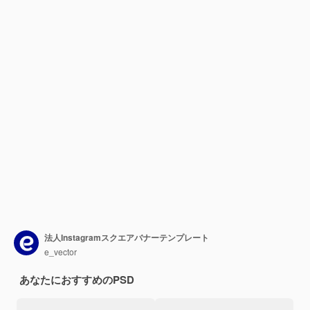
法人Instagramスクエアバナーテンプレート
e_vector
あなたにおすすめのPSD