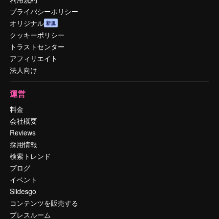
プライバシーポリシー
オリジナル
新規
クッキーポリシー
トラストセンター
アフィリエイト
法人向け
運営
料金
会社概要
Reviews
採用情報
検索トレンド
ブログ
イベント
Slidesgo
コンテンツを販売する
プレスルーム