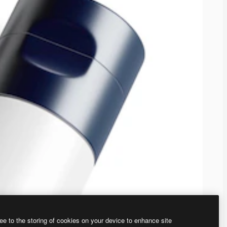
ee to the storing of cookies on your device to enhance site