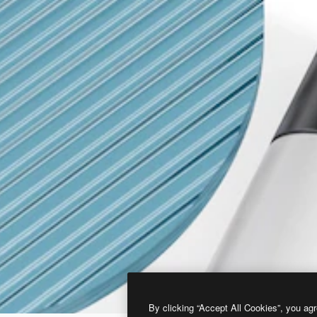
By clicking “Accept All Cookies”, you agr